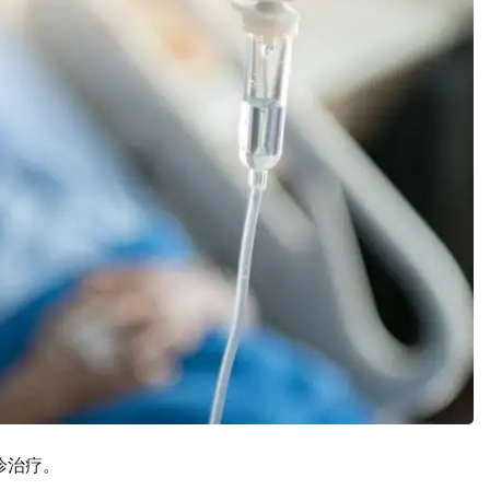
门诊治疗。