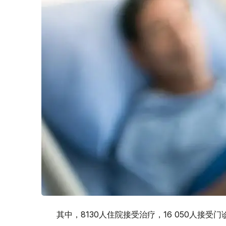
其中，8130人住院接受治疗，16 050人接受