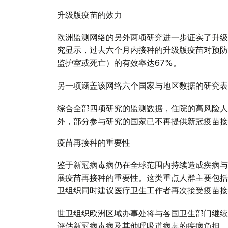
升级版疫苗的效力
欧洲监测网络的另外两项研究进一步证实了升级
究显示，过去六个月内接种的升级版疫苗对预防
监护室或死亡）的有效率达67%。
另一项涵盖该网络六个国家与地区数据的研究表
综合全部四项研究的监测数据，住院的高风险人
外，部分参与研究的国家已不再提供新冠疫苗接
疫苗再接种的重要性
鉴于新冠病毒病仍在全球范围内持续造成疾病与
展疫苗再接种的重要性。这类重点人群主要包括
卫组织同时建议医疗卫生工作者再次接受疫苗接
世卫组织欧洲区域办事处将与各国卫生部门继续
评估新冠病毒病及其他呼吸道病毒的疾病负担，