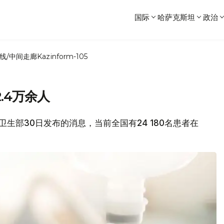
国际
哈萨克斯坦
政治
线/中间走廊
Kazinform-105
.4万余人
坦卫生部30日发布的消息，当前全国有24 180名患者在