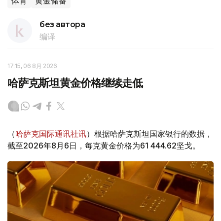
体育
黄金储备
без автора
编译
17:15, 06 8月 2026
哈萨克斯坦黄金价格继续走低
（
哈萨克国际通讯社讯
）根据哈萨克斯坦国家银行的数据，
截至2026年8月6日，每克黄金价格为61 444.62坚戈。