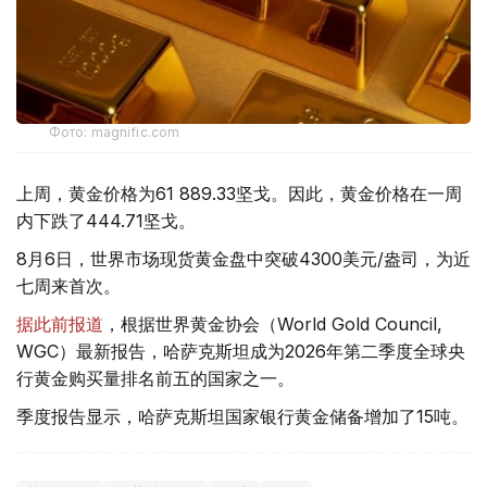
Фото: magnific.com
上周，黄金价格为61 889.33坚戈。因此，黄金价格在一周
内下跌了444.71坚戈。
8月6日，世界市场现货黄金盘中突破4300美元/盎司，为近
七周来首次。
据此前报道
，根据世界黄金协会（World Gold Council,
WGC）最新报告，哈萨克斯坦成为2026年第二季度全球央
行黄金购买量排名前五的国家之一。
季度报告显示，哈萨克斯坦国家银行黄金储备增加了15吨。