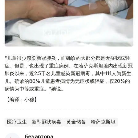
“儿童很少感染新冠肺炎，而确诊的大部分都是无症状或轻
症。但是，也出现了重症病例。在哈萨克斯坦境内出现新冠
肺炎以来，近2.5千名儿童感染新冠病毒，其中111人为新生
儿。确诊的80%儿童患者病情为无症状或轻症，仅20%的
病情为中等或重症。”她说。
【编译：小穆】
医疗卫生
新型冠状病毒
黄金储备
哈萨克斯坦
без автора