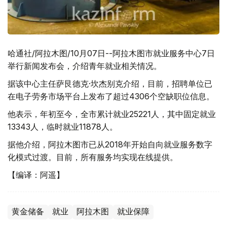
哈通社/阿拉木图/10月07日--阿拉木图市就业服务中心7日
举行新闻发布会，介绍青年就业相关情况。
据该中心主任萨艮德克·坎杰别克介绍，目前，招聘单位已
在电子劳务市场平台上发布了超过4306个空缺职位信息。
他表示，年初至今，全市累计就业25221人，其中固定就业
13343人，临时就业11878人。
据他介绍，阿拉木图市已从2018年开始自向就业服务数字
化模式过渡。目前，所有服务均实现在线提供。
【编译：阿遥】
黄金储备
就业
阿拉木图
就业保障