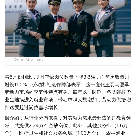
Фото: Air Astana
与6月份相比，7月空缺岗位数量下降3.8%，而简历数量则
增长11.5%。劳动和社会保障部表示，这一变化主要与夏季
劳动力市场的季节性特点有关。每年这一时期，各类院校毕
业生陆续进入就业市场，带动求职人数增加，劳动力供给增
长速度超过岗位需求增长。
据介绍，从行业分布来看，对劳动力需求最旺盛的是教育领
域，共提供2.34万个空缺岗位。此外，其他服务业（1.6万
个）、医疗卫生和社会服务领域（1.03万个）、农林渔业