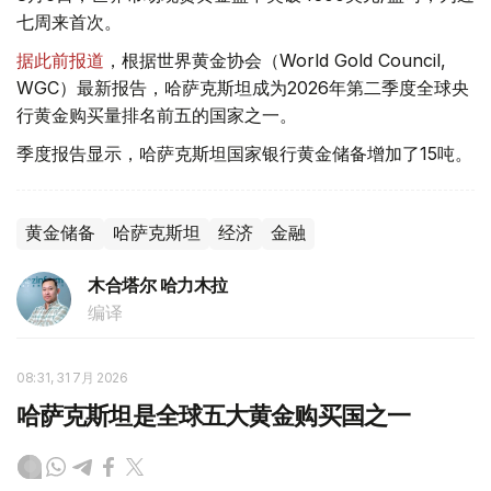
七周来首次。
据此前报道
，根据世界黄金协会（World Gold Council,
WGC）最新报告，哈萨克斯坦成为2026年第二季度全球央
行黄金购买量排名前五的国家之一。
季度报告显示，哈萨克斯坦国家银行黄金储备增加了15吨。
黄金储备
哈萨克斯坦
经济
金融
木合塔尔 哈力木拉
编译
08:31, 31 7月 2026
哈萨克斯坦是全球五大黄金购买国之一