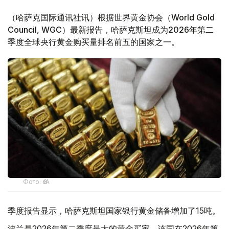
（哈萨克国际通讯社讯）根据世界黄金协会（World Gold
Council, WGC）最新报告，哈萨克斯坦成为2026年第二
季度全球央行黄金购买量排名前五的国家之一。
Фото: ӨзА
季度报告显示，哈萨克斯坦国家银行黄金储备增加了15吨。
波兰是2026年第二季度最大的黄金买家。该国在2026年第