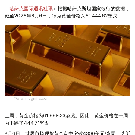
（
哈萨克国际通讯社讯
）根据哈萨克斯坦国家银行的数据，
截至2026年8月6日，每克黄金价格为61 444.62坚戈。
Фото: magnific.com
上周，黄金价格为61 889.33坚戈。因此，黄金价格在一周
内下跌了444.71坚戈。
8月6日，世界市场现货黄金盘中突破4300美元/盎司，为近