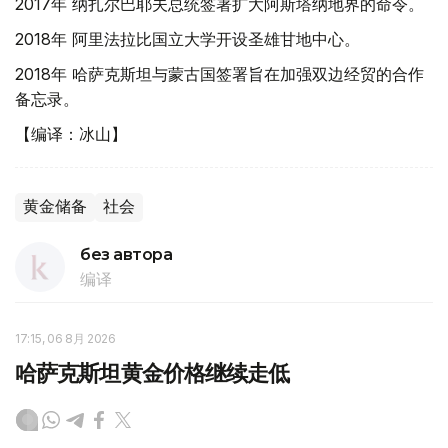
2017年 纳扎尔巴耶夫总统签署扩大阿斯塔纳地界的命令。
2018年 阿里法拉比国立大学开设圣雄甘地中心。
2018年 哈萨克斯坦与蒙古国签署旨在加强双边经贸的合作
备忘录。
【编译：冰山】
黄金储备
社会
без автора
编译
17:15, 06 8月 2026
哈萨克斯坦黄金价格继续走低