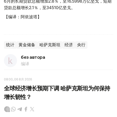
6月的长期贷款总额增加2.8％，至16.5998万亿坚戈，短期
贷款总额增长2.1％，至34510亿坚戈。
【编译：阿依波塔】
统计
黄金储备
哈萨克斯坦
经济
央行
без автора
编译
08:00, 06 8月 2026
全球经济增长预期下调 哈萨克斯坦为何保持
增长韧性？