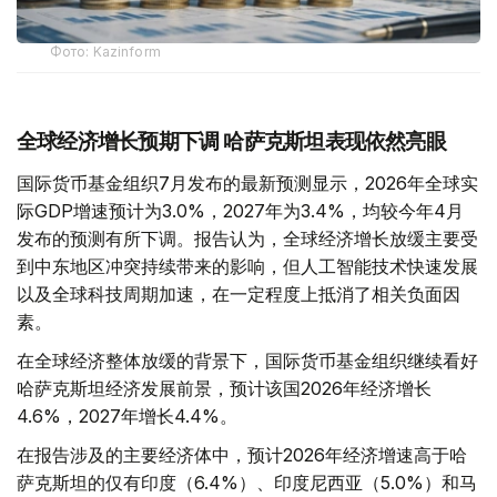
Фото: Kazinform
全球经济增长预期下调 哈萨克斯坦表现依然亮眼
国际货币基金组织7月发布的最新预测显示，2026年全球实
际GDP增速预计为3.0%，2027年为3.4%，均较今年4月
发布的预测有所下调。报告认为，全球经济增长放缓主要受
到中东地区冲突持续带来的影响，但人工智能技术快速发展
以及全球科技周期加速，在一定程度上抵消了相关负面因
素。
在全球经济整体放缓的背景下，国际货币基金组织继续看好
哈萨克斯坦经济发展前景，预计该国2026年经济增长
4.6%，2027年增长4.4%。
在报告涉及的主要经济体中，预计2026年经济增速高于哈
萨克斯坦的仅有印度（6.4%）、印度尼西亚（5.0%）和马