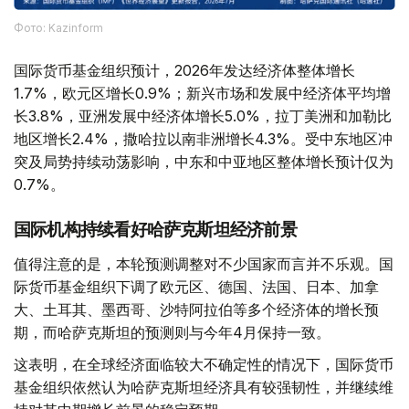
Фото: Kazinform
国际货币基金组织预计，2026年发达经济体整体增长
1.7%，欧元区增长0.9%；新兴市场和发展中经济体平均增
长3.8%，亚洲发展中经济体增长5.0%，拉丁美洲和加勒比
地区增长2.4%，撒哈拉以南非洲增长4.3%。受中东地区冲
突及局势持续动荡影响，中东和中亚地区整体增长预计仅为
0.7%。
国际机构持续看好哈萨克斯坦经济前景
值得注意的是，本轮预测调整对不少国家而言并不乐观。国
际货币基金组织下调了欧元区、德国、法国、日本、加拿
大、土耳其、墨西哥、沙特阿拉伯等多个经济体的增长预
期，而哈萨克斯坦的预测则与今年4月保持一致。
这表明，在全球经济面临较大不确定性的情况下，国际货币
基金组织依然认为哈萨克斯坦经济具有较强韧性，并继续维