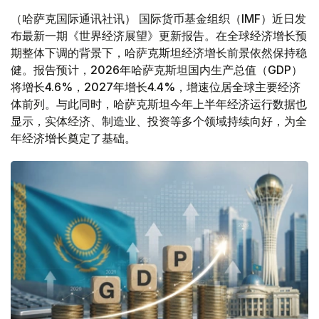
（哈萨克国际通讯社讯） 国际货币基金组织（IMF）近日发
布最新一期《世界经济展望》更新报告。在全球经济增长预
期整体下调的背景下，哈萨克斯坦经济增长前景依然保持稳
健。报告预计，2026年哈萨克斯坦国内生产总值（GDP）
将增长4.6%，2027年增长4.4%，增速位居全球主要经济
体前列。与此同时，哈萨克斯坦今年上半年经济运行数据也
显示，实体经济、制造业、投资等多个领域持续向好，为全
年经济增长奠定了基础。