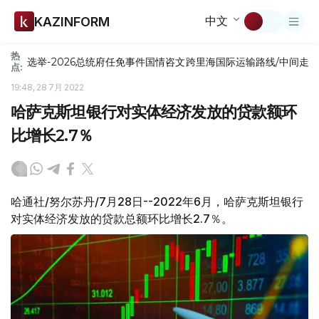
中文
KAZINFORM
热
选举-2026
总统府
任免
事件
国情咨文
跨里海国际运输路线/中间走
点:
19:48, 28 7月 2022
哈萨克斯坦银行对实体经济发放的贷款额环
比增长2.7％
哈通社/努尔苏丹/7月28日--2022年6月，哈萨克斯坦银行
对实体经济发放的贷款总额环比增长2.7％。