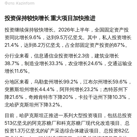
Фото: Kazinform
投资保持较快增长 重大项目加快推进
投资继续保持较快增长。2026年上半年，全国固定资产投
资同比增长9.6%，达到9.5万亿坚戈。其中，私人投资增长
21.4%，达到8.2万亿坚戈，占全部固定资产投资的87%。
分行业来看，信息通信业投资增长2.3倍，建筑业增长
38.7%，制造业增长33.3%，农业增长24.6%，交通运输业
增长11.6%。
分地区来看，乌勒套州增长99.2%，江布尔州增长59.6%，
突厥斯坦州增长44.4%，阿拜州增长23.2%；杰特苏州下
降21.6%，奇姆肯特市下降20%，卡拉干达州下降10.3%，
北哈萨克斯坦州下降3.2%。
目前，哈萨克斯坦正推进一系列大型投资项目，包括总投资
513亿坚戈的阿克苏糖厂和科克苏糖厂现代化改造项目、总
投资1.3万亿坚戈的矿产采选综合体建设项目、总投资82亿