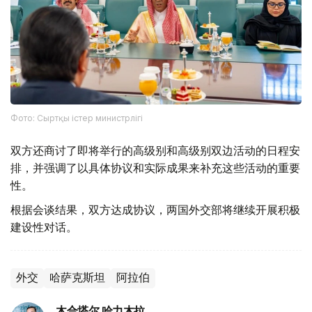
Фото: Сыртқы істер министрлігі
双方还商讨了即将举行的高级别和高级别双边活动的日程安
排，并强调了以具体协议和实际成果来补充这些活动的重要
性。
根据会谈结果，双方达成协议，两国外交部将继续开展积极
建设性对话。
外交
哈萨克斯坦
阿拉伯
木合塔尔 哈力木拉