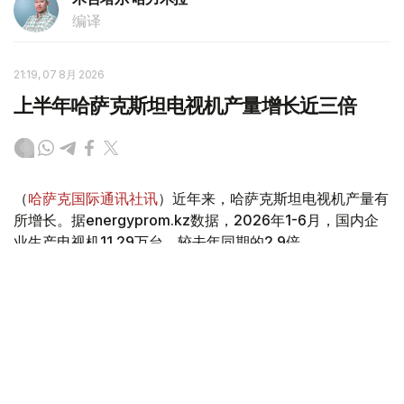
编译
21:19, 07 8月 2026
上半年哈萨克斯坦电视机产量增长近三倍
（
哈萨克国际通讯社讯
）近年来，哈萨克斯坦电视机产量有
所增长。据energyprom.kz数据，2026年1-6月，国内企
业生产电视机11.29万台，较去年同期的2.9倍。