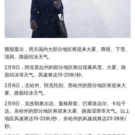
预报显示，周天国内大部分地区将迎来大雾、降雨、下雪、
强风、路面结冰天气。
2月9日，阿克莫拉州的部分地区将出现暴风雪、大雾、路
面结冰等天气。风速将达15-23米/秒。
2月9日，北哈州、阿克托别、西哈州的部分地区将迎来大
雾、路面结冰天气。
2月9日，克孜勒奥尔达、曼格斯套、巴甫洛达尔、卡拉干
达、东哈州的部分地区将迎来大雾、路面湿滑等天气。以上
地区风速将达15-23米/秒， 东哈州的风速或将达23-28米/
秒。