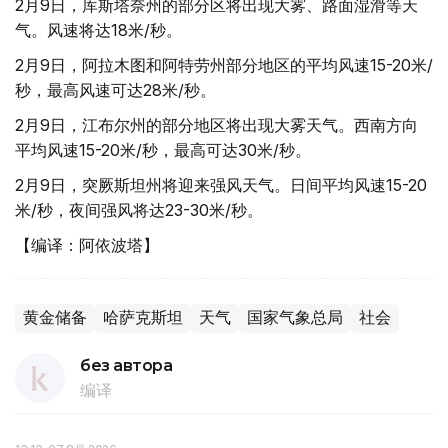
2月9日，库斯塔奈州的部分区将出现大雾、路面湿滑等天
气。风速将达18米/秒。
2月9日，阿拉木图和阿特劳州部分地区的平均风速15-20米/
秒，最高风速可达28米/秒。
2月9日，江布尔州的部分地区将出现大雾天气。西南方向
平均风速15-20米/秒，最高可达30米/秒。
2月9日，突厥斯坦州将迎来强风天气。日间平均风速15-20
米/秒，夜间强风将达23-30米/秒。
【编译：阿依波塔】
黄金储备
哈萨克斯坦
天气
国家气象总局
社会
без автора
编译