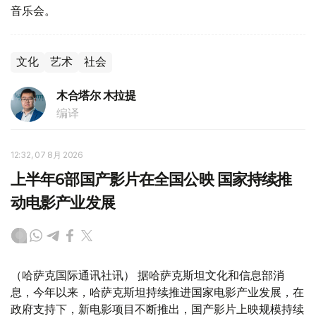
音乐会。
文化
艺术
社会
木合塔尔 木拉提
编译
12:32, 07 8月 2026
上半年6部国产影片在全国公映 国家持续推
动电影产业发展
（哈萨克国际通讯社讯） 据哈萨克斯坦文化和信息部消
息，今年以来，哈萨克斯坦持续推进国家电影产业发展，在
政府支持下，新电影项目不断推出，国产影片上映规模持续