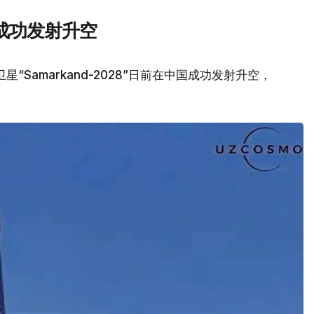
成功发射升空
Samarkand-2028”日前在中国成功发射升空，