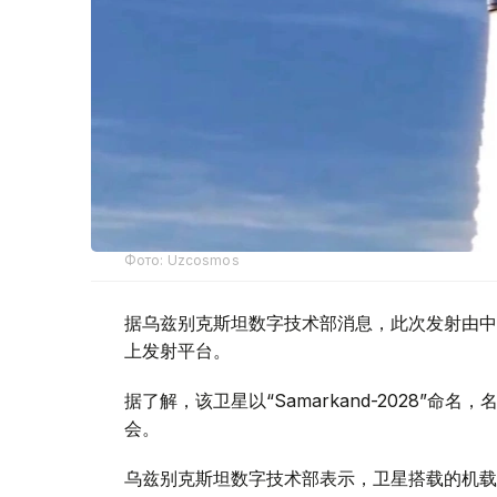
Фото: Uzcosmos
据乌兹别克斯坦数字技术部消息，此次发射由中国S
上发射平台。
据了解，该卫星以“Samarkand-2028”命
会。
乌兹别克斯坦数字技术部表示，卫星搭载的机载系统