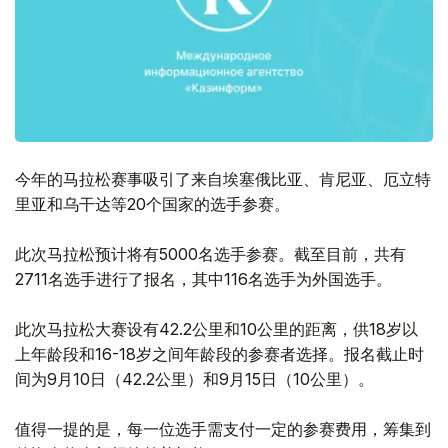
今年的马拉松赛事吸引了来自埃塞俄比亚、肯尼亚、厄立特
里亚和乌干达等20个国家的选手参赛。
此次马拉松预计将有5000名选手参赛。截至目前，共有
2711名选手进行了报名，其中116名选手为外国选手。
此次马拉松大赛设有42.2公里和10公里的距离，供18岁以
上年龄段和16-18岁之间年龄段的参赛者选择。报名截止时
间为9月10日（42.2公里）和9月15日（10公里）。
值得一提的是，每一位选手需支付一定的参赛费用，筹集到