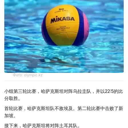
Фото: olympic.kz
小组第三轮比赛，哈萨克斯坦对阵乌拉圭队，并以22:5的比
分取胜。
首轮比赛，哈萨克斯坦队不敌埃及。第二轮比赛中击败了新
加坡。
接下来，哈萨克斯坦将对阵土耳其队。