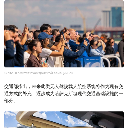
Фото: Комитет гражданской авиации РК
交通部指出，未来此类无人驾驶载人航空系统将作为现有交
通方式的补充，逐步成为哈萨克斯坦现代交通基础设施的一
部分。