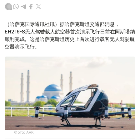
（哈萨克国际通讯社讯）据哈萨克斯坦交通部消息，
EH216-S无人驾驶载人航空器首次演示飞行日前在阿斯塔纳
顺利完成。这是哈萨克斯坦历史上首次进行载客无人驾驶航
空器演示飞行。
Фото: ААК