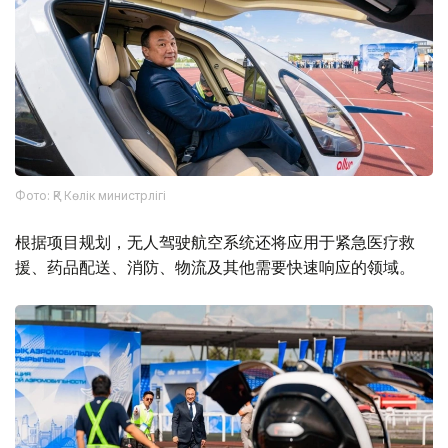
Фото: ҚР Көлік министрлігі
根据项目规划，无人驾驶航空系统还将应用于紧急医疗救
援、药品配送、消防、物流及其他需要快速响应的领域。