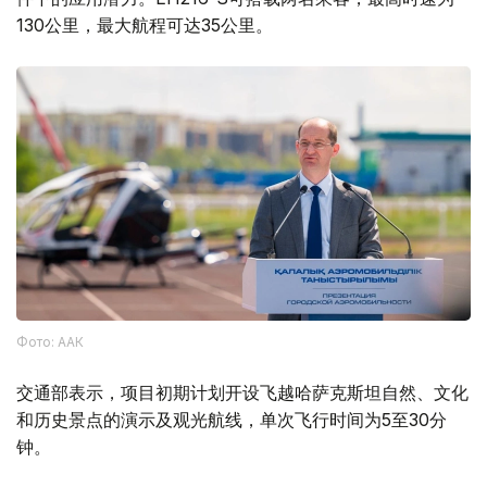
130公里，最大航程可达35公里。
Фото: ААК
交通部表示，项目初期计划开设飞越哈萨克斯坦自然、文化
和历史景点的演示及观光航线，单次飞行时间为5至30分
钟。