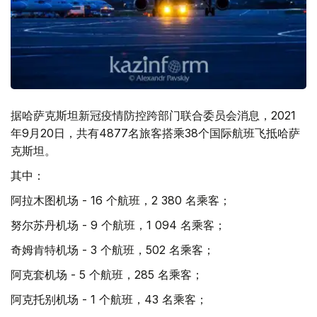
据哈萨克斯坦新冠疫情防控跨部门联合委员会消息，2021
年9月20日，共有4877名旅客搭乘38个国际航班飞抵哈萨
克斯坦。
其中：
阿拉木图机场 - 16 个航班，2 380 名乘客；
努尔苏丹机场 - 9 个航班，1 094 名乘客；
奇姆肯特机场 - 3 个航班，502 名乘客；
阿克套机场 - 5 个航班，285 名乘客；
阿克托别机场 - 1 个航班，43 名乘客；