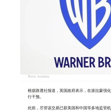
Фото: Аnadolu
根据路透社报道，英国政府表示，在派拉蒙强化
行干预。
此前，尽管该交易已获美国和中国等多地监管机