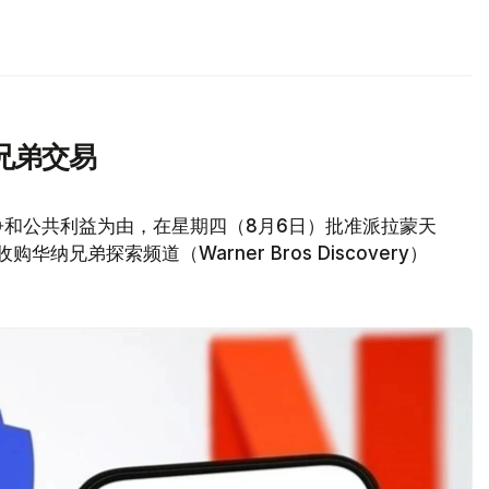
兄弟交易
争和公共利益为由，在星期四（8月6日）批准派拉蒙天
元收购华纳兄弟探索频道（Warner Bros Discovery）