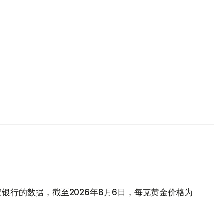
银行的数据，截至2026年8月6日，每克黄金价格为