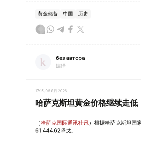
黄金储备
中国
历史
без автора
编译
17:15, 06 8月 2026
哈萨克斯坦黄金价格继续走低
（
哈萨克国际通讯社讯
）根据哈萨克斯坦国家
61 444.62坚戈。