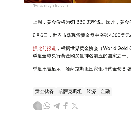
Фото: magnific.com
上周，黄金价格为61 889.33坚戈。因此，黄金
8月6日，世界市场现货黄金盘中突破4300美
据此前报道
，根据世界黄金协会（World Gold
季度全球央行黄金购买量排名前五的国家之一。
季度报告显示，哈萨克斯坦国家银行黄金储备增
黄金储备
哈萨克斯坦
经济
金融