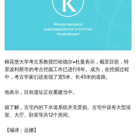
棉花堡大学考古系教授巴哈德尔•杜曼表示，截至目前，特
里波利斯市的考古挖掘工作已进行6年。成为，在挖掘过程
中，考古学家们还发现了宽5米、长45米的道路。
他表示，目前遗址正在重建当中。
据了解，古宅内的下水道系统并无受损。古宅中设有大型浴
室、大厅、卧室等共12个房间。
【编译：达娜】