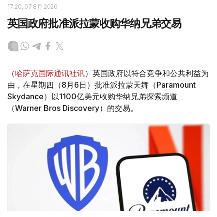
17:20, 07 8月 2026
英国政府批准派拉蒙收购华纳兄弟交易
（
哈萨克国际通讯社讯
）英国政府以符合竞争和公共利益为
由，在星期四（8月6日）批准派拉蒙天舞（Paramount
Skydance）以1100亿美元收购华纳兄弟探索频道
（Warner Bros Discovery）的交易。