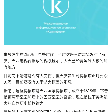
事故发生在2日晚上早些时候，当时这座三层建筑发生了火
灾。巴西电视台播放的视频显示，大火已经蔓延到大楼的所
有地方。
目前尚不清楚是否有人受伤，但火灾发生时博物馆正对公众
关闭。目前还没有关于起火原因的消息。
据悉，这座博物馆是巴西国家博物馆，成立于1818年，它曾
是葡萄牙皇室和后来的巴西皇室的宫殿，现在是拉丁美洲最
大的自然历史博物馆之一。