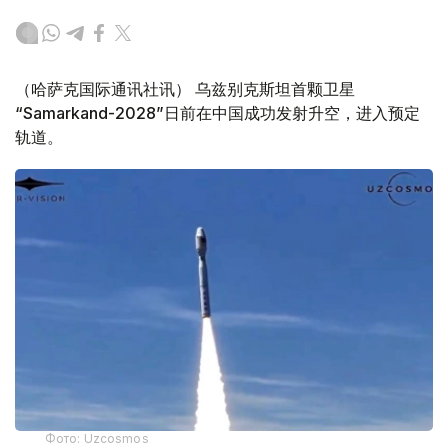
（哈萨克国际通讯社讯） 乌兹别克斯坦首颗卫星
“Samarkand-2028”日前在中国成功发射升空，进入预定
轨道。
Фото: Uzcosmos