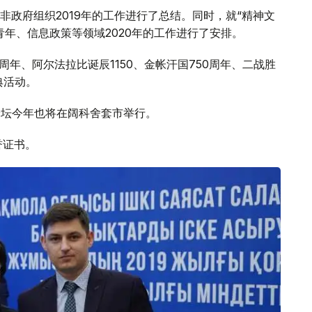
政府组织2019年的工作进行了总结。同时，就“精神文
年、信息政策等领域2020年的工作进行了安排。
周年、阿尔法拉比诞辰1150、金帐汗国750周年、二战胜
典活动。
论坛今年也将在阔科舍套市举行。
誉证书。