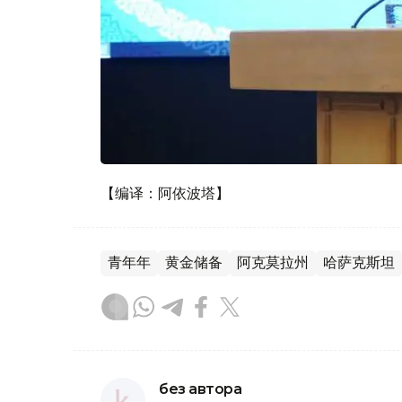
【编译：阿依波塔】
青年年
黄金储备
阿克莫拉州
哈萨克斯坦
без автора