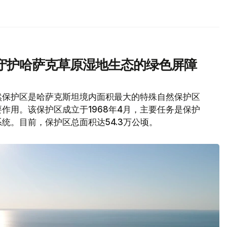
守护哈萨克草原湿地生态的绿色屏障
然保护区是哈萨克斯坦境内面积最大的特殊自然保护区
作用。该保护区成立于1968年4月，主要任务是保护
统。目前，保护区总面积达54.3万公顷。