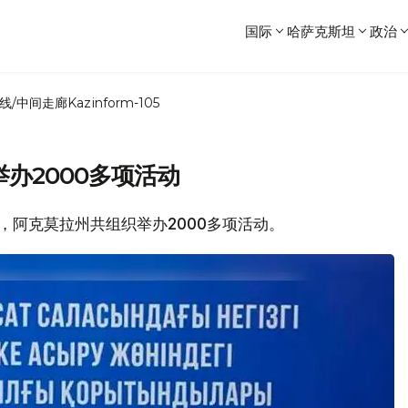
国际
哈萨克斯坦
政治
线/中间走廊
Kazinform-105
办2000多项活动
之下，阿克莫拉州共组织举办2000多项活动。