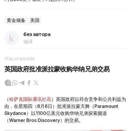
黄金储备
美国
без автора
编译
17:20, 07 8月 2026
英国政府批准派拉蒙收购华纳兄弟交易
（
哈萨克国际通讯社讯
）英国政府以符合竞争和公共利益为
由，在星期四（8月6日）批准派拉蒙天舞（Paramount
Skydance）以1100亿美元收购华纳兄弟探索频道
（Warner Bros Discovery）的交易。