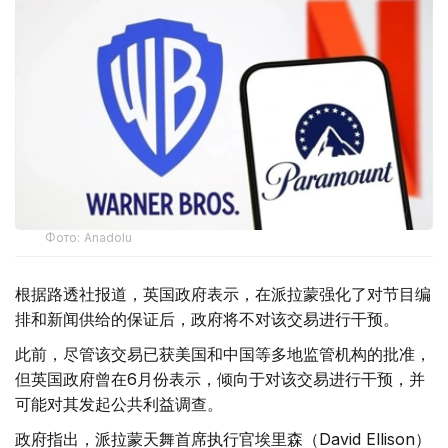
Фото: Аnadolu
根据路透社报道，英国政府表示，在派拉蒙强化了对节目编
排和新闻供给的保证后，政府将不对该交易进行干预。
此前，尽管该交易已获美国和中国等多地监管机构的批准，
但英国政府曾在6月份表示，倾向于对该交易进行干预，并
可能对其发起公共利益调查。
政府指出，派拉蒙天舞首席执行官埃里森（David Ellison）