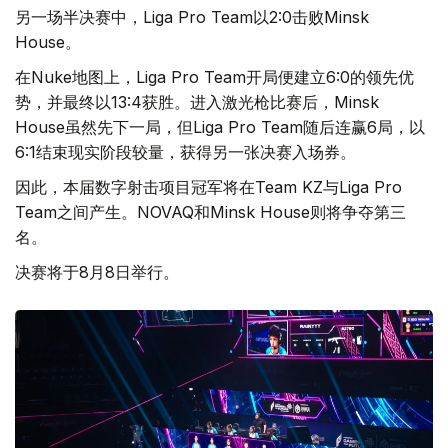
另一场半决赛中，Liga Pro Team以2:0击败Minsk
House。
在Nuke地图上，Liga Pro Team开局便建立6:0的领先优
势，并最终以13:4获胜。进入激光枪比赛后，Minsk
House虽然先下一局，但Liga Pro Team随后连赢6局，以
6:1结束现实阶段较量，获得另一张决赛入场券。
因此，本届数字射击项目冠军将在Team KZ与Liga Pro
Team之间产生。NOVAQ和Minsk House则将争夺第三
名。
决赛将于8月8日举行。