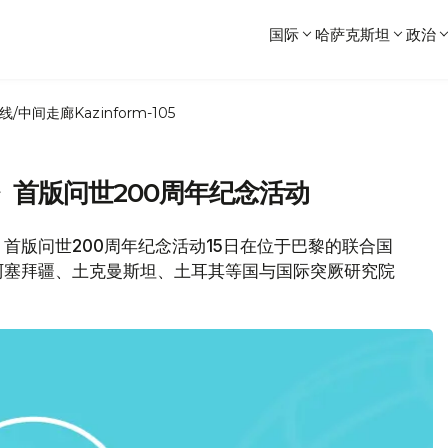
国际
哈萨克斯坦
政治
线/中间走廊
Kazinform-105
首版问世200周年纪念活动
》首版问世200周年纪念活动15日在位于巴黎的联合国
阿塞拜疆、土克曼斯坦、土耳其等国与国际突厥研究院