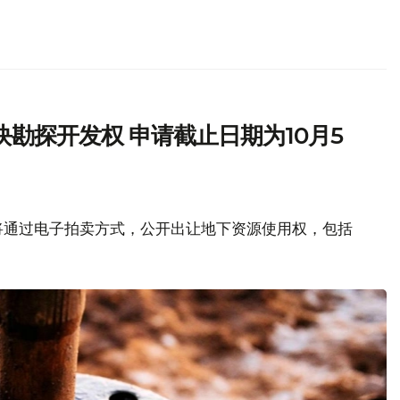
勘探开发权 申请截止日期为10月5
将通过电子拍卖方式，公开出让地下资源使用权，包括