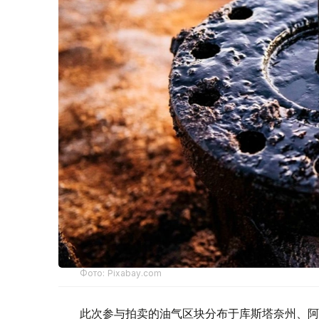
Фото: Pixabay.com
此次参与拍卖的油气区块分布于库斯塔奈州、阿