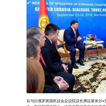
在与白俄罗斯国民议会众议院议长弗拉基米尔•