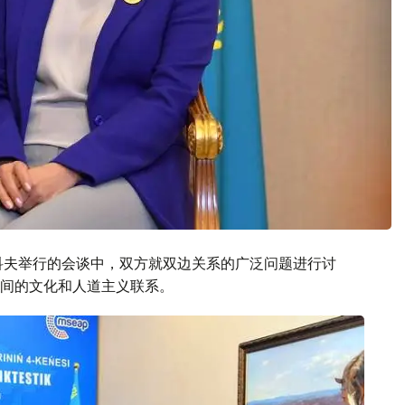
科夫举行的会谈中，双方就双边关系的广泛问题进行讨
间的文化和人道主义联系。