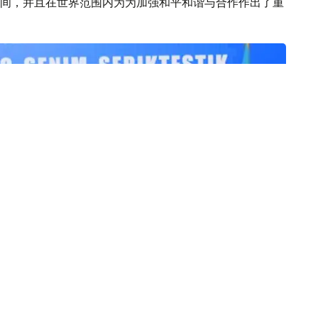
间，并且在世界范围内为为加强和平和谐与合作作出了重