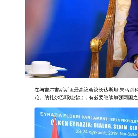
在与吉尔吉斯斯坦最高议会议长达斯坦·朱马别
论。纳扎尔巴耶娃指出，有必要继续加强两国之