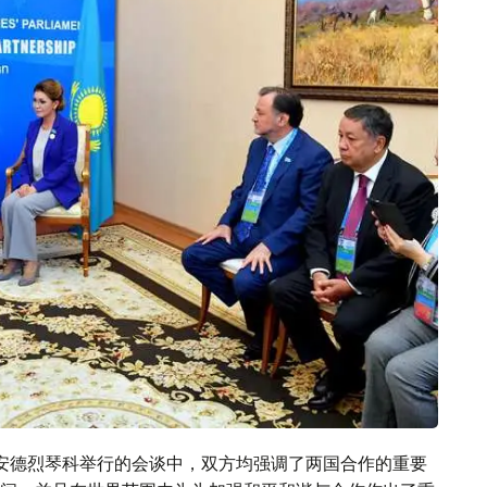
安德烈琴科举行的会谈中，双方均强调了两国合作的重要