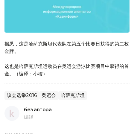
据悉，这是哈萨克斯坦代表队在第五个比赛日获得的第二枚
金牌。
这也是哈萨克斯坦运动员在奥运会游泳比赛项目中获得的首
金。（编译：小穆）
议会选举2016
奥运会
哈萨克斯坦
без автора
编译