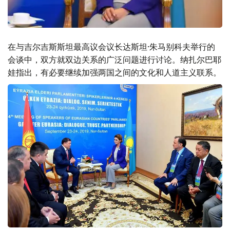
在与吉尔吉斯斯坦最高议会议长达斯坦·朱马别科夫举行的
会谈中，双方就双边关系的广泛问题进行讨论。纳扎尔巴耶
娃指出，有必要继续加强两国之间的文化和人道主义联系。