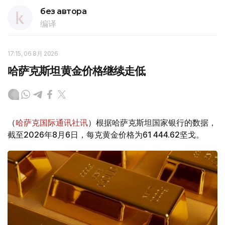
без автора
编译
17:15, 06 8月 2026
哈萨克斯坦黄金价格继续走低
（
哈萨克国际通讯社讯
）根据哈萨克斯坦国家银行的数据，
截至2026年8月6日，每克黄金价格为61 444.62坚戈。