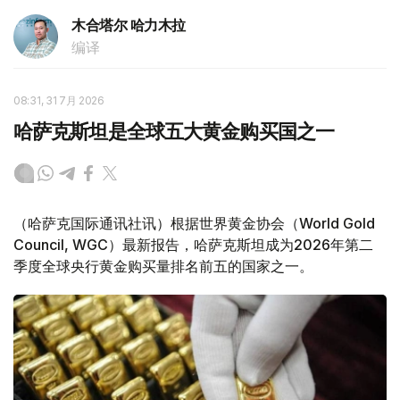
木合塔尔 哈力木拉
编译
08:31, 31 7月 2026
哈萨克斯坦是全球五大黄金购买国之一
（哈萨克国际通讯社讯）根据世界黄金协会（World Gold
Council, WGC）最新报告，哈萨克斯坦成为2026年第二
季度全球央行黄金购买量排名前五的国家之一。