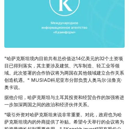
"哈萨克斯坦境内目前共有总价值达14亿美元的32个土资项
目已得到落实，其主要涉及建筑、汽车制造、轻工业等领
域。此次签署的合作协议将为两国在其他领域建立合作关系
创造机遇。" MUSIAD科尼亚市分部负责人奥马尔·法鲁克·
奥卡说。
据他介绍，哈萨克斯坦与土耳其投资和经贸合作的加强将进
一步加深两国之间的政治和经济伙伴关系。
"吸引外资对哈萨克斯坦来说非常重要。对此，政府也为哈
萨克斯坦境内的外商提供了补贴。希望今天举行的会议将为