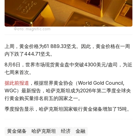
Фото: magnific.com
上周，黄金价格为61 889.33坚戈。因此，黄金价格在一周
内下跌了444.71坚戈。
8月6日，世界市场现货黄金盘中突破4300美元/盎司，为近
七周来首次。
据此前报道
，根据世界黄金协会（World Gold Council,
WGC）最新报告，哈萨克斯坦成为2026年第二季度全球央
行黄金购买量排名前五的国家之一。
季度报告显示，哈萨克斯坦国家银行黄金储备增加了15吨。
黄金储备
哈萨克斯坦
经济
金融