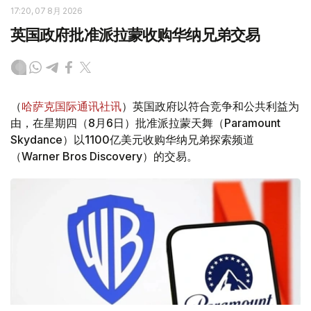
17:20, 07 8月 2026
英国政府批准派拉蒙收购华纳兄弟交易
（
哈萨克国际通讯社讯
）英国政府以符合竞争和公共利益为
由，在星期四（8月6日）批准派拉蒙天舞（Paramount
Skydance）以1100亿美元收购华纳兄弟探索频道
（Warner Bros Discovery）的交易。