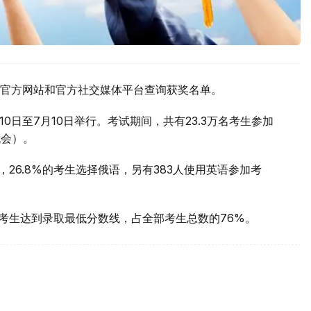
官方网站和官方社交媒体平台查询获奖名单。
10日至7月10日举行。考试期间，共有23.3万名考生参加
机会）。
，26.8%的考生选择俄语，另有383人使用英语参加考
名考生达到录取最低分数线，占全部考生总数的76%。