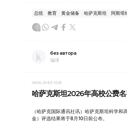
总统
教育
黄金储备
哈萨克斯坦
阿斯塔
без автора
编译
08:56, 05 8月 2026
哈萨克斯坦2026年高校公费名
（哈萨克国际通讯社讯）哈萨克斯坦科学和高
金）评选结果将于8月10日前公布。