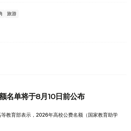
纳
旅游
额名单将于8月10日前公布
等教育部表示，2026年高校公费名额（国家教育助学