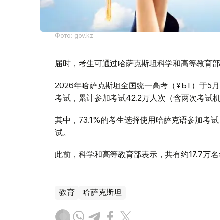
Фото: gov.kz
届时，考生可通过哈萨克斯坦科学和高等教育部
2026年哈萨克斯坦全国统一高考（ҰБТ）于5月
考试，累计参加考试42.2万人次（含两次考试
其中，73.1%的考生选择使用哈萨克语参加考试
试。
此前，科学和高等教育部表示，共有约17.7万
教育
哈萨克斯坦