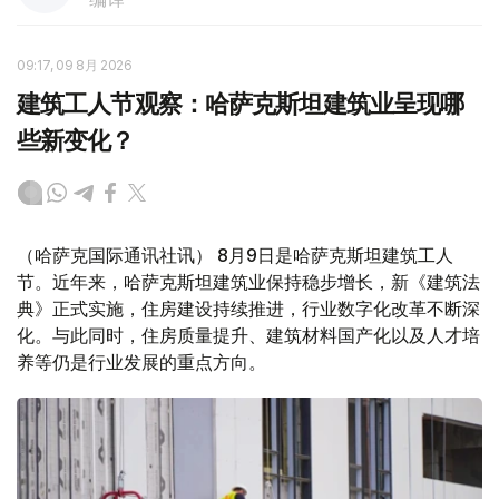
09:17, 09 8月 2026
建筑工人节观察：哈萨克斯坦建筑业呈现哪
些新变化？
（哈萨克国际通讯社讯） 8月9日是哈萨克斯坦建筑工人
节。近年来，哈萨克斯坦建筑业保持稳步增长，新《建筑法
典》正式实施，住房建设持续推进，行业数字化改革不断深
化。与此同时，住房质量提升、建筑材料国产化以及人才培
养等仍是行业发展的重点方向。