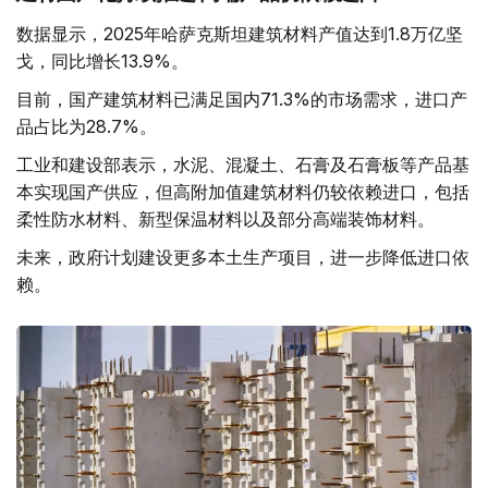
数据显示，2025年哈萨克斯坦建筑材料产值达到1.8万亿坚
戈，同比增长13.9%。
目前，国产建筑材料已满足国内71.3%的市场需求，进口产
品占比为28.7%。
工业和建设部表示，水泥、混凝土、石膏及石膏板等产品基
本实现国产供应，但高附加值建筑材料仍较依赖进口，包括
柔性防水材料、新型保温材料以及部分高端装饰材料。
未来，政府计划建设更多本土生产项目，进一步降低进口依
赖。