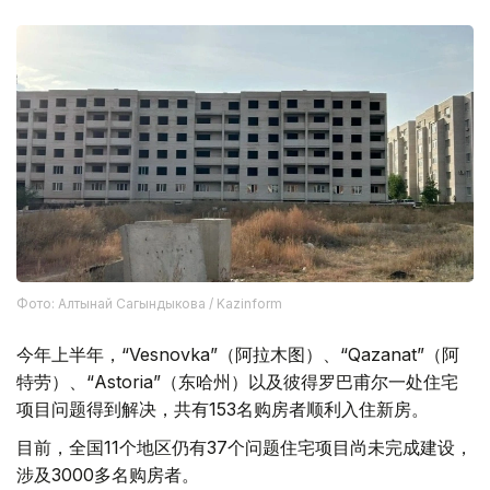
Фото: Алтынай Сагындыкова / Kazinform
今年上半年，“Vesnovka”（阿拉木图）、“Qazanat”（阿
特劳）、“Astoria”（东哈州）以及彼得罗巴甫尔一处住宅
项目问题得到解决，共有153名购房者顺利入住新房。
目前，全国11个地区仍有37个问题住宅项目尚未完成建设，
涉及3000多名购房者。