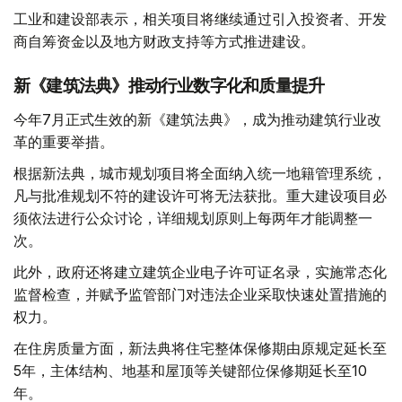
工业和建设部表示，相关项目将继续通过引入投资者、开发
商自筹资金以及地方财政支持等方式推进建设。
新《建筑法典》推动行业数字化和质量提升
今年7月正式生效的新《建筑法典》，成为推动建筑行业改
革的重要举措。
根据新法典，城市规划项目将全面纳入统一地籍管理系统，
凡与批准规划不符的建设许可将无法获批。重大建设项目必
须依法进行公众讨论，详细规划原则上每两年才能调整一
次。
此外，政府还将建立建筑企业电子许可证名录，实施常态化
监督检查，并赋予监管部门对违法企业采取快速处置措施的
权力。
在住房质量方面，新法典将住宅整体保修期由原规定延长至
5年，主体结构、地基和屋顶等关键部位保修期延长至10
年。