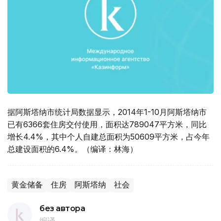
据阿斯塔纳市统计局数据显示，2014年1-10月阿斯塔纳市
已有6366套住房交付使用，面积达789047平方米，同比
增长4.4%，其中个人自建总面积为50609平方米，占今年
总建设面积的6.4%。（编译：林海）
黄金储备
住房
阿斯塔纳
社会
без автора
编译