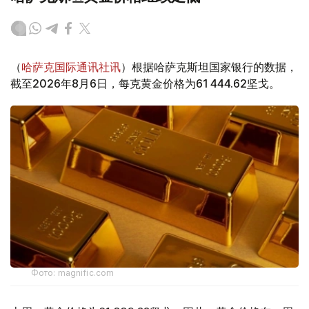
（
哈萨克国际通讯社讯
）根据哈萨克斯坦国家银行的数据，
截至2026年8月6日，每克黄金价格为61 444.62坚戈。
Фото: magnific.com