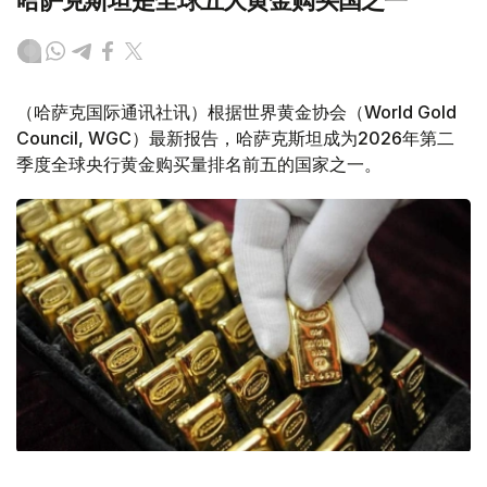
哈萨克斯坦是全球五大黄金购买国之一
（哈萨克国际通讯社讯）根据世界黄金协会（World Gold
Council, WGC）最新报告，哈萨克斯坦成为2026年第二
季度全球央行黄金购买量排名前五的国家之一。
Фото: ӨзА