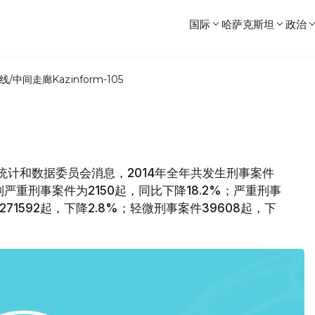
国际
哈萨克斯坦
政治
线/中间走廊
Kazinform-105
统计和数据委员会消息，2014年全年共发生刑事案件
特别严重刑事案件为2150起，同比下降18.2%；严重刑事
271592起，下降2.8%；轻微刑事案件39608起，下