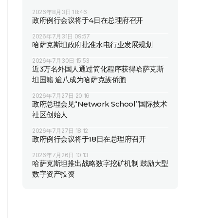
2026年8月3日 18:46
政府例行会议将于4日在总理府召开
2026年7月31日 09:57
哈萨克斯坦政府批准水电行业发展规划
2026年7月30日 15:53
近3万名外国人通过简化程序获得哈萨克斯
坦国籍 逾八成为哈萨克族侨胞
2026年7月27日 20:16
政府总理会见“Network School”国际技术
社区创始人
2026年7月27日 18:12
政府例行会议将于18日在总理府召开
2026年7月26日 10:13
哈萨克斯坦推出战略数字挖矿机制 鼓励大型
数字资产投资