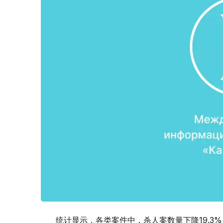
统计显示，各类案件中，杀人案数量下降19.3%