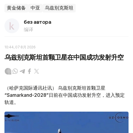
黄金储备
中亚
乌兹别克斯坦
без автора
编译
10:44, 07 8月 2026
乌兹别克斯坦首颗卫星在中国成功发射升空
（哈萨克国际通讯社讯） 乌兹别克斯坦首颗卫星
“Samarkand-2028”日前在中国成功发射升空，进入预定
轨道。