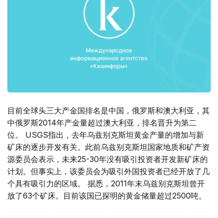
目前全球头三大产金国排名是中国，俄罗斯和澳大利亚，其
中俄罗斯2014年产金量超过澳大利亚，排名晋升为第二
位。 USGS指出，去年乌兹别克斯坦黄金产量的增加与新
矿床的逐步开发有关。此前乌兹别克斯坦国家地质和矿产资
源委员会表示，未来25-30年没有吸引投资者开发新矿床的
计划。但事实上，该委员会为吸引外国投资者已经开放了几
个具有吸引力的区域。 据悉，2011年末乌兹别克斯坦曾开
放了63个矿床。目前该国已探明的黄金储量超过2500吨。