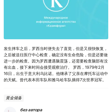
发生摔车之后，罗西当时便失去了直觉，但是又很快恢复，
之后被送往医疗中心检查，确定没有生命危险，但是还要做
进一步的检查。因为罗西遭遇脑震荡，还需要检查脑部有没
有出血，接下来时间会接受观察治疗。 罗西，1979年2月
16日，出生于意大利乌比诺。他继承了父亲在摩托车运动中
的天赋。曾代表本田车队和雅马哈车队摘得7次世界冠军。
黄金储备
без автора