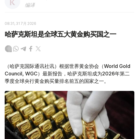
编译
08:31, 31 7月 2026
哈萨克斯坦是全球五大黄金购买国之一
（哈萨克国际通讯社讯）根据世界黄金协会（World Gold
Council, WGC）最新报告，哈萨克斯坦成为2026年第二
季度全球央行黄金购买量排名前五的国家之一。