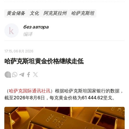
黄金储备
文化
阿克莫拉州
哈萨克斯坦
без автора
编译
17:15, 06 8月 2026
哈萨克斯坦黄金价格继续走低
（
哈萨克国际通讯社讯
）根据哈萨克斯坦国家银行的数据，
截至2026年8月6日，每克黄金价格为61 444.62坚戈。