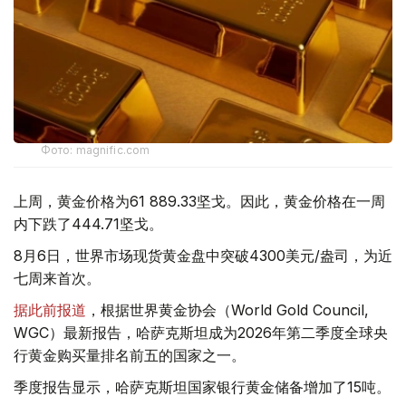
Фото: magnific.com
上周，黄金价格为61 889.33坚戈。因此，黄金价格在一周
内下跌了444.71坚戈。
8月6日，世界市场现货黄金盘中突破4300美元/盎司，为近
七周来首次。
据此前报道
，根据世界黄金协会（World Gold Council,
WGC）最新报告，哈萨克斯坦成为2026年第二季度全球央
行黄金购买量排名前五的国家之一。
季度报告显示，哈萨克斯坦国家银行黄金储备增加了15吨。