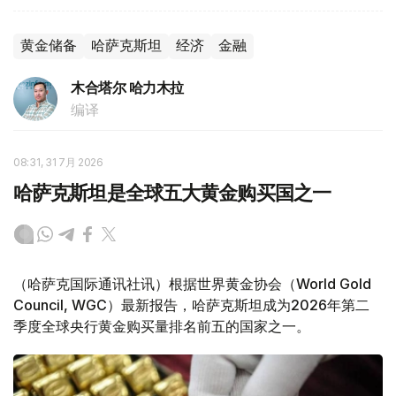
黄金储备
哈萨克斯坦
经济
金融
木合塔尔 哈力木拉
编译
08:31, 31 7月 2026
哈萨克斯坦是全球五大黄金购买国之一
（哈萨克国际通讯社讯）根据世界黄金协会（World Gold
Council, WGC）最新报告，哈萨克斯坦成为2026年第二
季度全球央行黄金购买量排名前五的国家之一。