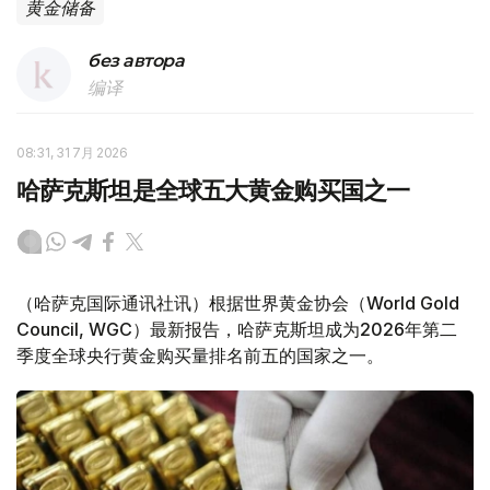
黄金储备
без автора
编译
08:31, 31 7月 2026
哈萨克斯坦是全球五大黄金购买国之一
（哈萨克国际通讯社讯）根据世界黄金协会（World Gold
Council, WGC）最新报告，哈萨克斯坦成为2026年第二
季度全球央行黄金购买量排名前五的国家之一。