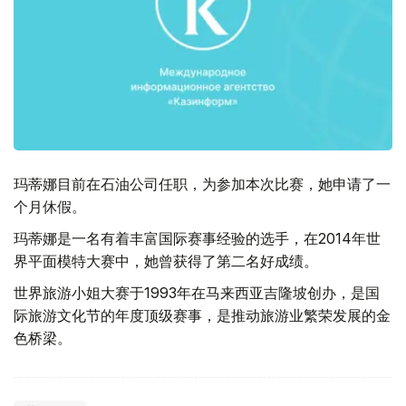
玛蒂娜目前在石油公司任职，为参加本次比赛，她申请了一
个月休假。
玛蒂娜是一名有着丰富国际赛事经验的选手，在2014年世
界平面模特大赛中，她曾获得了第二名好成绩。
世界旅游小姐大赛于1993年在马来西亚吉隆坡创办，是国
际旅游文化节的年度顶级赛事，是推动旅游业繁荣发展的金
色桥梁。