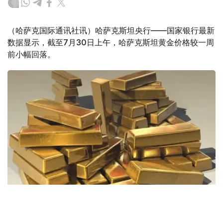
（哈萨克国际通讯社讯）哈萨克斯坦央行——国家银行最新
数据显示，截至7月30日上午，哈萨克斯坦黄金价格较一周
前小幅回落。
Фото: Pixabay