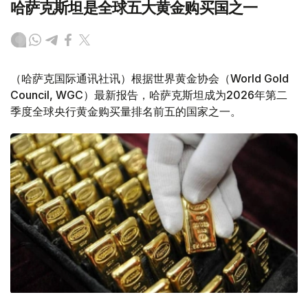
哈萨克斯坦是全球五大黄金购买国之一
（哈萨克国际通讯社讯）根据世界黄金协会（World Gold
Council, WGC）最新报告，哈萨克斯坦成为2026年第二
季度全球央行黄金购买量排名前五的国家之一。
Фото: ӨзА