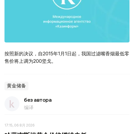
按照新的决议，自2015年1月1日起，我国过滤嘴香烟最低零
售价将上调为200坚戈。
黄金储备
без автора
编译
17:15, 06 8月 2026