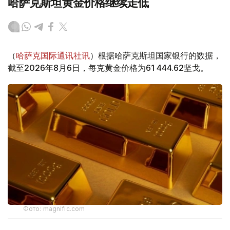
哈萨克斯坦黄金价格继续走低
（
哈萨克国际通讯社讯
）根据哈萨克斯坦国家银行的数据，
截至2026年8月6日，每克黄金价格为61 444.62坚戈。
Фото: magnific.com