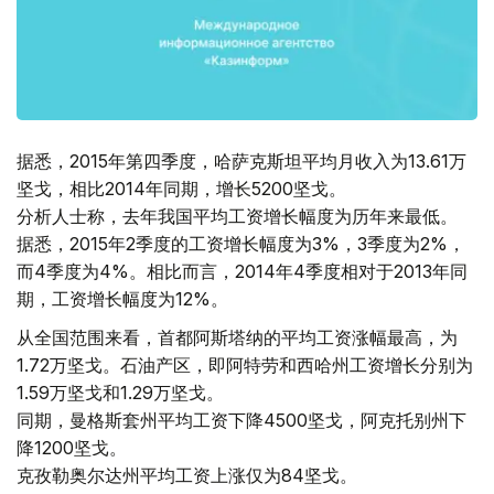
据悉，2015年第四季度，哈萨克斯坦平均月收入为13.61万
坚戈，相比2014年同期，增长5200坚戈。
分析人士称，去年我国平均工资增长幅度为历年来最低。
据悉，2015年2季度的工资增长幅度为3%，3季度为2%，
而4季度为4%。相比而言，2014年4季度相对于2013年同
期，工资增长幅度为12%。
从全国范围来看，首都阿斯塔纳的平均工资涨幅最高，为
1.72万坚戈。石油产区，即阿特劳和西哈州工资增长分别为
1.59万坚戈和1.29万坚戈。
同期，曼格斯套州平均工资下降4500坚戈，阿克托别州下
降1200坚戈。
克孜勒奥尔达州平均工资上涨仅为84坚戈。