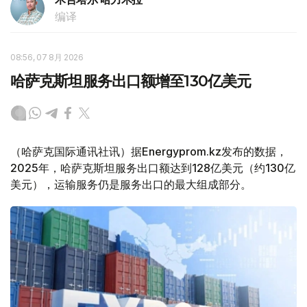
编译
08:56, 07 8月 2026
哈萨克斯坦服务出口额增至130亿美元
（哈萨克国际通讯社讯）据Energyprom.kz发布的数据，
2025年，哈萨克斯坦服务出口额达到128亿美元（约130亿
美元），运输服务仍是服务出口的最大组成部分。