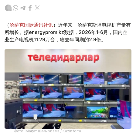
（
哈萨克国际通讯社讯
）近年来，哈萨克斯坦电视机产量有
所增长。据energyprom.kz数据，2026年1-6月，国内企
业生产电视机11.29万台，较去年同期的2.9倍。
Фото: Мақсат Шағырбаев / Kazinform