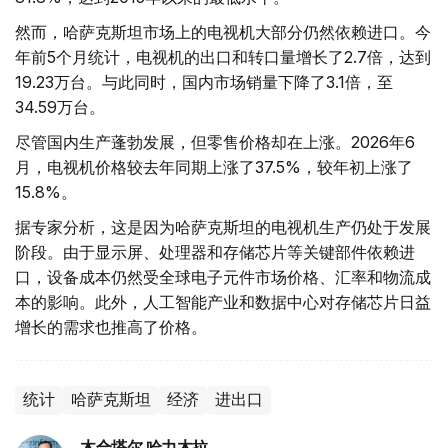
然而，哈萨克斯坦市场上的电视机大部分仍然依赖进口。今
年前5个月统计，电视机的出口和转口量增长了2.7倍，达到
19.23万台。与此同时，国内市场销量下降了3.1倍，至
34.59万台。
尽管国内生产蓬勃发展，但零售价格却在上涨。2026年6
月，电视机价格较去年同期上涨了37.5%，较年初上涨了
15.8%。
据专家分析，这是因为哈萨克斯坦的电视机生产仍处于发展
阶段。由于显示屏、处理器和存储芯片等关键部件依赖进
口，设备成本仍然受全球电子元件市场价格、汇率和物流成
本的影响。此外，人工智能产业和数据中心对存储芯片日益
增长的需求也推高了价格。
统计
哈萨克斯坦
经济
进出口
木合塔尔 哈力木拉