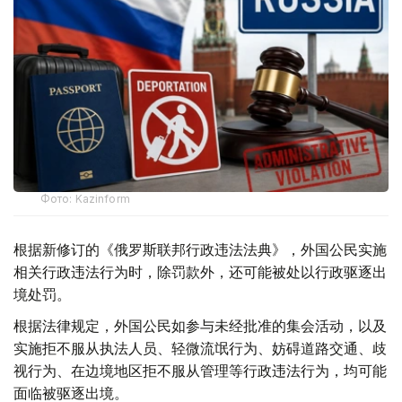
Фото: Kazinform
根据新修订的《俄罗斯联邦行政违法法典》，外国公民实施
相关行政违法行为时，除罚款外，还可能被处以行政驱逐出
境处罚。
根据法律规定，外国公民如参与未经批准的集会活动，以及
实施拒不服从执法人员、轻微流氓行为、妨碍道路交通、歧
视行为、在边境地区拒不服从管理等行政违法行为，均可能
面临被驱逐出境。