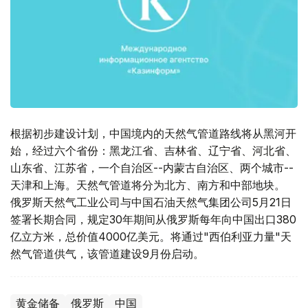
根据初步建设计划，中国境内的天然气管道路线将从黑河开
始，经过六个省份：黑龙江省、吉林省、辽宁省、河北省、
山东省、江苏省，一个自治区--内蒙古自治区、两个城市--
天津和上海。天然气管道将分为北方、南方和中部地块。
俄罗斯天然气工业公司与中国石油天然气集团公司5月21日
签署长期合同，规定30年期间从俄罗斯每年向中国出口380
亿立方米，总价值4000亿美元。将通过"西伯利亚力量"天
然气管道供气，该管道建设9月份启动。
黄金储备
俄罗斯
中国