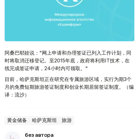
阿桑巴耶娃说："网上申请和办理签证已列入工作计划，同
时将取消迁移登记。至2015年底，政府将利用IT技术，在
线完成签证申请，24小时内可领取。"
目前，哈萨克斯坦正在研究在专属旅游区域，实行为期3个
月的免费短期旅游签证制度和创业长期居留签证制度。（编
译：流沙）
黄金储备
哈萨克斯坦
旅游
без автора