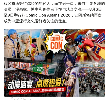
戏区挤满等待体验的年轻人，而在另一边，来自世界各地的
演员、漫画家、博主和创作者正在与观众交流——8月6日
至9日举行的Comic Con Astana 2026，让阿斯塔纳再次
成为中亚流行文化爱好者关注的焦点。
Фото: Kazinform