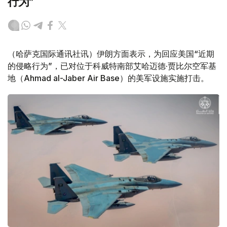
行为”
（哈萨克国际通讯社讯）伊朗方面表示，为回应美国“近期
的侵略行为”，已对位于科威特南部艾哈迈德·贾比尔空军基
地（Ahmad al-Jaber Air Base）的美军设施实施打击。