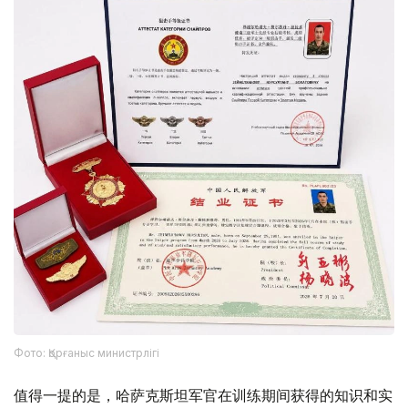
Фото: Қорғаныс министрлігі
值得一提的是，哈萨克斯坦军官在训练期间获得的知识和实