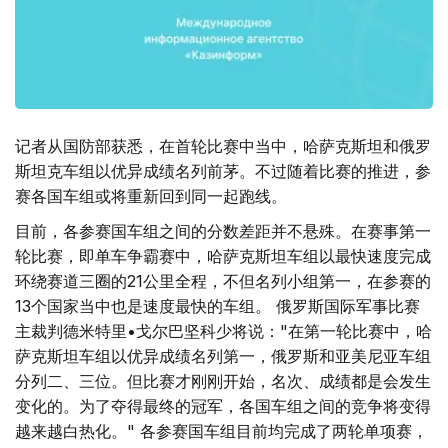
记者从国防部获悉，在首轮比赛中当中，哈萨克斯坦和俄罗
斯坦克车组以优异成绩名列前茅。不过随着比赛的推进，参
赛各国车组或将重新回到同一起跑线。
目前，各参赛国车组之间的分数差距并不悬殊。在赛事第一
轮比赛，即单车争霸赛中，哈萨克斯坦车组以最快速度完成
环绕赛道三圈的21公里全程，不但名列小组第一，在参赛的
13个国家当中也是速度最快的车组。 俄罗斯国际军事比赛
主裁判德米特里•戈尔巴坚科少将说："在第一轮比赛中，哈
萨克斯坦车组以优异成绩名列第一，俄罗斯和亚美尼亚车组
分列二、三位。但比赛才刚刚开始，名次、成绩都是会发生
变化的。为了夺得最终的冠军，各国车组之间的竞争将变得
越来越白热化。" 各参赛国车组目前均完成了两轮单项赛，