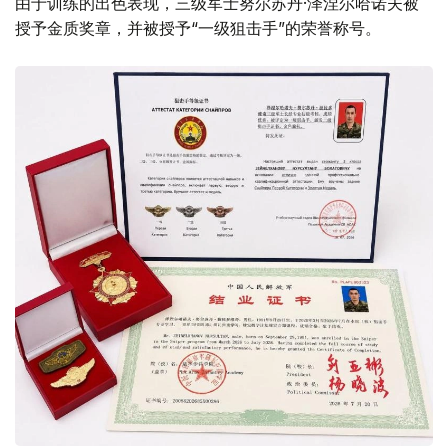
由于训练的出色表现，三级军士努尔苏丹·泽涅尔哈诺夫被
授予金质奖章，并被授予“一级狙击手”的荣誉称号。