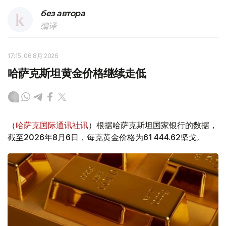
без автора
编译
17:15, 06 8月 2026
哈萨克斯坦黄金价格继续走低
（
哈萨克国际通讯社讯
）根据哈萨克斯坦国家银行的数据，
截至2026年8月6日，每克黄金价格为61 444.62坚戈。