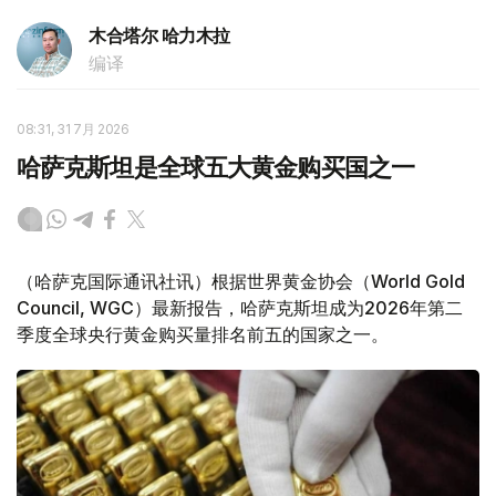
木合塔尔 哈力木拉
编译
08:31, 31 7月 2026
哈萨克斯坦是全球五大黄金购买国之一
（哈萨克国际通讯社讯）根据世界黄金协会（World Gold
Council, WGC）最新报告，哈萨克斯坦成为2026年第二
季度全球央行黄金购买量排名前五的国家之一。