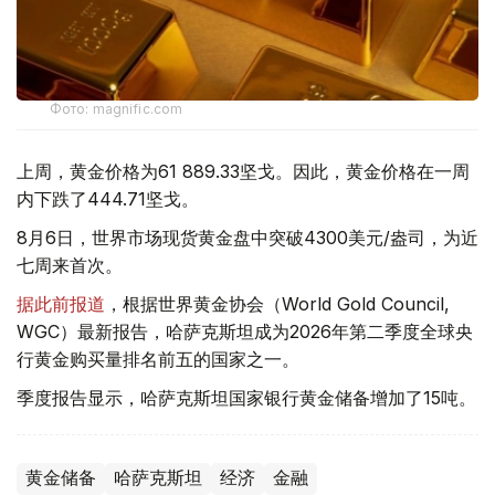
Фото: magnific.com
上周，黄金价格为61 889.33坚戈。因此，黄金价格在一周
内下跌了444.71坚戈。
8月6日，世界市场现货黄金盘中突破4300美元/盎司，为近
七周来首次。
据此前报道
，根据世界黄金协会（World Gold Council,
WGC）最新报告，哈萨克斯坦成为2026年第二季度全球央
行黄金购买量排名前五的国家之一。
季度报告显示，哈萨克斯坦国家银行黄金储备增加了15吨。
黄金储备
哈萨克斯坦
经济
金融