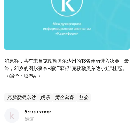
消息称，共有来自克孜勒奥尔达州的13名佳丽进入决赛。最
终，21岁的图尔森奈•穆汗获得"克孜勒奥尔达小姐"桂冠。
（编译：塔布斯）
克孜勒奥尔达
娱乐
黄金储备
社会
без автора
编译