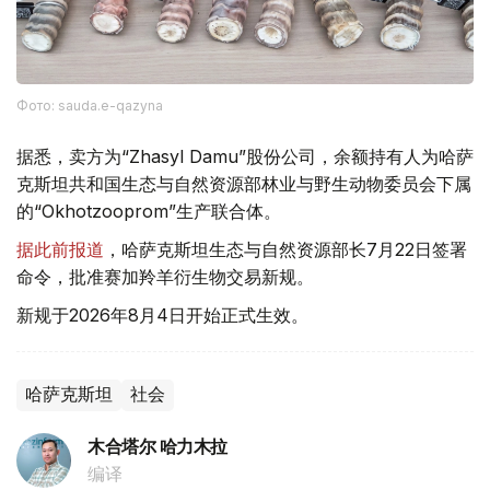
Фото: sauda.e-qazyna
据悉，卖方为“Zhasyl Damu”股份公司，余额持有人为哈萨
克斯坦共和国生态与自然资源部林业与野生动物委员会下属
的“Okhotzooprom”生产联合体。
据此前报道
，哈萨克斯坦生态与自然资源部长7月22日签署
命令，批准赛加羚羊衍生物交易新规。
新规于2026年8月4日开始正式生效。
哈萨克斯坦
社会
木合塔尔 哈力木拉
编译