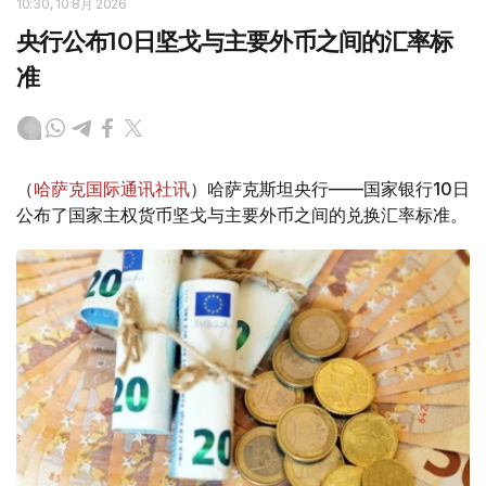
10:30, 10 8月 2026
央行公布10日坚戈与主要外币之间的汇率标
准
（
哈萨克国际通讯社讯
）哈萨克斯坦央行——国家银行10日
公布了国家主权货币坚戈与主要外币之间的兑换汇率标准。