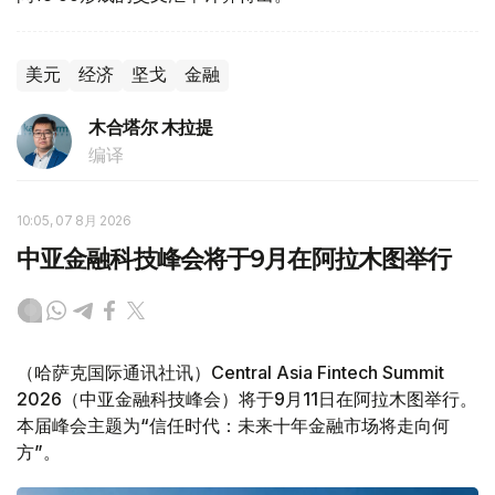
美元
经济
坚戈
金融
木合塔尔 木拉提
编译
10:05, 07 8月 2026
中亚金融科技峰会将于9月在阿拉木图举行
（哈萨克国际通讯社讯）Central Asia Fintech Summit
2026（中亚金融科技峰会）将于9月11日在阿拉木图举行。
本届峰会主题为“信任时代：未来十年金融市场将走向何
方”。