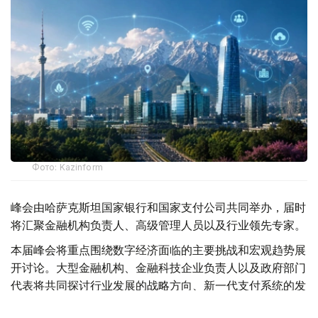
Фото: Kazinform
峰会由哈萨克斯坦国家银行和国家支付公司共同举办，届时
将汇聚金融机构负责人、高级管理人员以及行业领先专家。
本届峰会将重点围绕数字经济面临的主要挑战和宏观趋势展
开讨论。大型金融机构、金融科技企业负责人以及政府部门
代表将共同探讨行业发展的战略方向、新一代支付系统的发
展前景，以及数字金融领域的跨境合作机遇。