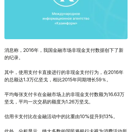
消息称，2016年，我国金融市场非现金支付数据创下了新
的纪录。
其中，使用支付卡直接进行的非现金支付行为，在2016年
的总额达1.3万亿坚戈，相比2015年同期增长59％。
平均每张支付卡在金融市场上的非现金支付数额为16.63万
坚戈，平均一次交易的额度为1.26万坚戈。
信用卡支付比在金融活动中的比重由10%提升到13%。
此外，分析显示，绝大多数的国民将银行卡视为消费活动所