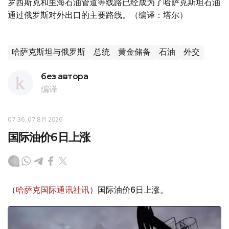
罗西斯克和里海石油管道等线路已经成为了哈萨克斯坦石油
通过俄罗斯对外出口的主要路线。（编译：塔尔）
哈萨克斯坦与俄罗斯
总统
黄金储备
石油
外交
без автора
编译
07:36, 07 8月 2026
国际油价6日上涨
（
哈萨克国际通讯社讯
）国际油价6日上涨。