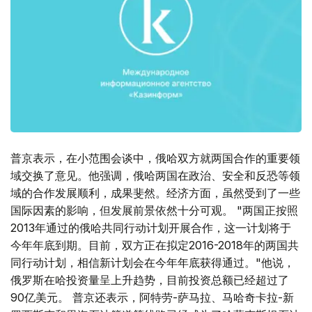
普京表示，在小范围会谈中，俄哈双方就两国合作的重要领
域交换了意见。他强调，俄哈两国在政治、安全和反恐等领
域的合作发展顺利，成果斐然。经济方面，虽然受到了一些
国际因素的影响，但发展前景依然十分可观。 "两国正按照
2013年通过的俄哈共同行动计划开展合作，这一计划将于
今年年底到期。目前，双方正在拟定2016-2018年的两国共
同行动计划，相信新计划会在今年年底获得通过。"他说，
俄罗斯在哈投资量呈上升趋势，目前投资总额已经超过了
90亿美元。 普京还表示，阿特劳-萨马拉、马哈奇卡拉-新