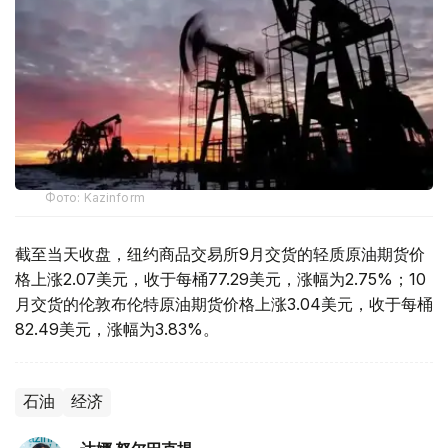
Фото: Kazinform
截至当天收盘，纽约商品交易所9月交货的轻质原油期货价
格上涨2.07美元，收于每桶77.29美元，涨幅为2.75%；10
月交货的伦敦布伦特原油期货价格上涨3.04美元，收于每桶
82.49美元，涨幅为3.83%。
石油
经济