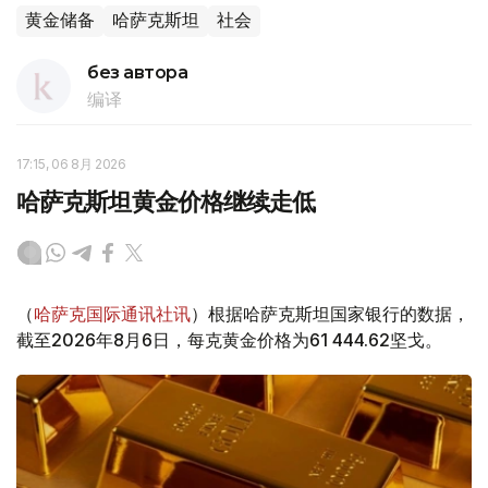
黄金储备
哈萨克斯坦
社会
без автора
编译
17:15, 06 8月 2026
哈萨克斯坦黄金价格继续走低
（
哈萨克国际通讯社讯
）根据哈萨克斯坦国家银行的数据，
截至2026年8月6日，每克黄金价格为61 444.62坚戈。