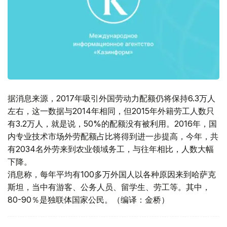
据消息来源，2017年吸引外国劳动力配额仍将保持6.3万人
左右，这一数据与2014年相同，但2015年外籍劳工人数只
有3.2万人，就是说，50%的配额没有被利用。2016年，国
内专业技术市场外劳配额占比将得到进一步提高，今年，共
有2034名外劳来到农业领域务工，与往年相比，人数大幅
下降。
消息称，每年平均有100多万外国人以各种原因来到哈萨克
斯坦，当中有游客、公务人员、留学生、劳工等。其中，
80-90％是独联体国家公民。（编译：金桥）