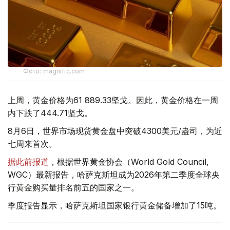
Фото: magnific.com
上周，黄金价格为61 889.33坚戈。因此，黄金价格在一周
内下跌了444.71坚戈。
8月6日，世界市场现货黄金盘中突破4300美元/盎司，为近
七周来首次。
据此前报道
，根据世界黄金协会（World Gold Council,
WGC）最新报告，哈萨克斯坦成为2026年第二季度全球央
行黄金购买量排名前五的国家之一。
季度报告显示，哈萨克斯坦国家银行黄金储备增加了15吨。