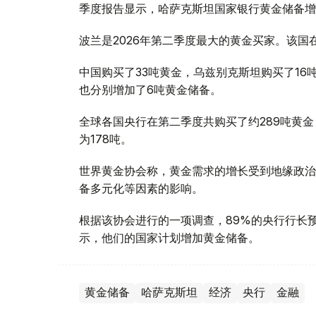
季度报告显示，哈萨克斯坦国家银行黄金储备增
波兰是2026年第二季度最大的黄金买家。该国在
中国购买了33吨黄金，乌兹别克斯坦购买了16
也分别增加了6吨黄金储备。
全球各国央行在第二季度共购买了约289吨黄金
为178吨。
世界黄金协会称，黄金需求的增长受到地缘政治
备多元化等因素的影响。
根据该协会进行的一项调查，89%的央行行长
示，他们的国家计划增加黄金储备。
黄金储备
哈萨克斯坦
经济
央行
金融