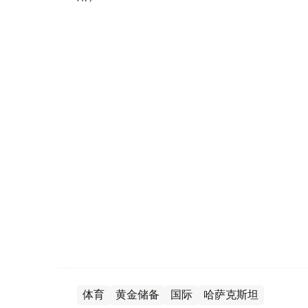
体育
黄金储备
国际
哈萨克斯坦