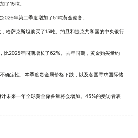
加了15吨。
2026年第二季度增加了51吨黄金储备。
吨，哈萨克斯坦购买了15吨。约旦和捷克共和国的中央银行
，比2025年同期增长了62%。去年同期，黄金购买量约
不确定性、本季度贵金属价格下跌，以及各国寻求国际储
预计未来一年全球黄金储备量将会增加。45%的受访者表