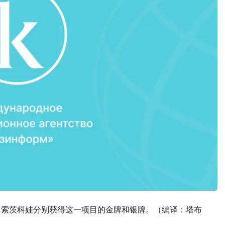
•索茨科娃分别获得这一项目的金牌和银牌。（编译：塔布