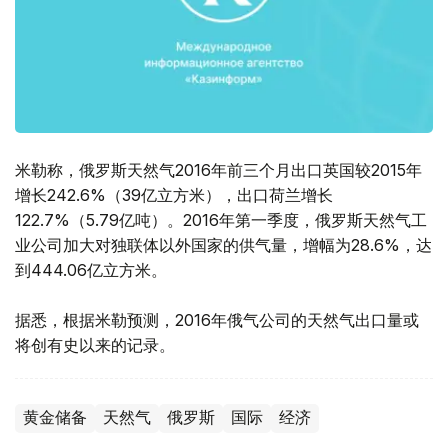
米勒称，俄罗斯天然气2016年前三个月出口英国较2015年
增长242.6%（39亿立方米），出口荷兰增长
122.7%（5.79亿吨）。2016年第一季度，俄罗斯天然气工
业公司加大对独联体以外国家的供气量，增幅为28.6%，达
到444.06亿立方米。
据悉，根据米勒预测，2016年俄气公司的天然气出口量或
将创有史以来的记录。
黄金储备
天然气
俄罗斯
国际
经济