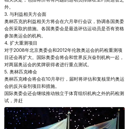
外。
3. 与利益相关方会面
奥林匹克的利益相关方将会在六月举行会议，协调各国奥委
会所采取的措施。各国奥委会是最选评估运动员是否有资格
参加奥运会的机构。
4. 扩大重测项目
对于2008年北京奥委会和2012年伦敦奥运会的药检重测项
目还会再扩大。国际奥委会将会和世界反兴奋剂机构一起，
对两届奥运会的奖牌获得者进行重点测试。
5. 奥林匹克峰会
奥林匹克峰会将会在10月举行，届时将评估和复核里约奥运
会的反兴奋剂项目和措施。
国际奥委会还会继续推动独立于体育组织机构之外的药检测
试，并赶