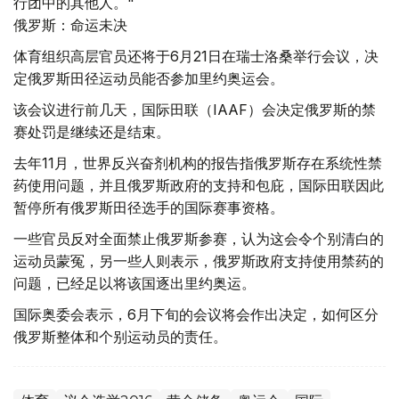
行团中的其他人。"
俄罗斯：命运未决
体育组织高层官员还将于6月21日在瑞士洛桑举行会议，决
定俄罗斯田径运动员能否参加里约奥运会。
该会议进行前几天，国际田联（IAAF）会决定俄罗斯的禁
赛处罚是继续还是结束。
去年11月，世界反兴奋剂机构的报告指俄罗斯存在系统性禁
药使用问题，并且俄罗斯政府的支持和包庇，国际田联因此
暂停所有俄罗斯田径选手的国际赛事资格。
一些官员反对全面禁止俄罗斯参赛，认为这会令个别清白的
运动员蒙冤，另一些人则表示，俄罗斯政府支持使用禁药的
问题，已经足以将该国逐出里约奥运。
国际奥委会表示，6月下旬的会议将会作出决定，如何区分
俄罗斯整体和个别运动员的责任。