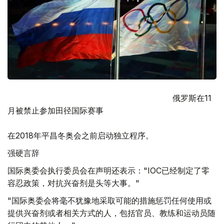
俄罗斯在11
月被禁止参加田径国际赛事
在2018年平昌冬奥会之前启动独立程序。
强硬言辞
国际奥委会执行委员会在声明还表示："IOC已经制定了零
容忍政策，对抗兴奋剂是头等大事。"
"国际奥委会将毫不犹豫地采取可能的措施惩罚任何使用或
提供兴奋剂或者相关方式的人，包括官员、教练和运动员随