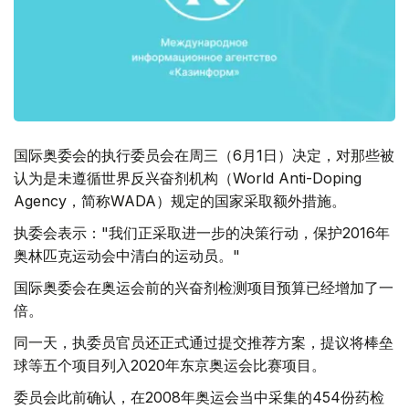
国际奥委会的执行委员会在周三（6月1日）决定，对那些被
认为是未遵循世界反兴奋剂机构（World Anti-Doping
Agency，简称WADA）规定的国家采取额外措施。
执委会表示："我们正采取进一步的决策行动，保护2016年
奥林匹克运动会中清白的运动员。"
国际奥委会在奥运会前的兴奋剂检测项目预算已经增加了一
倍。
同一天，执委员官员还正式通过提交推荐方案，提议将棒垒
球等五个项目列入2020年东京奥运会比赛项目。
委员会此前确认，在2008年奥运会当中采集的454份药检