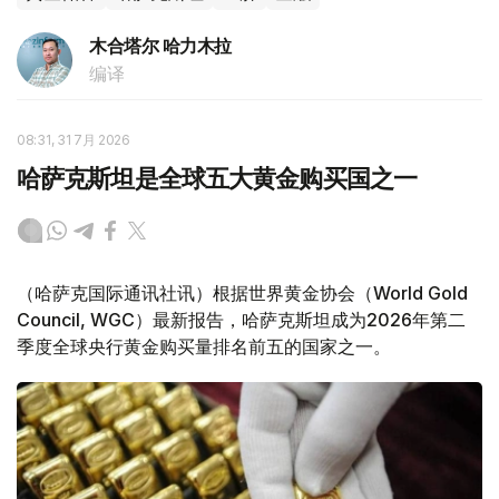
木合塔尔 哈力木拉
编译
08:31, 31 7月 2026
哈萨克斯坦是全球五大黄金购买国之一
（哈萨克国际通讯社讯）根据世界黄金协会（World Gold
Council, WGC）最新报告，哈萨克斯坦成为2026年第二
季度全球央行黄金购买量排名前五的国家之一。