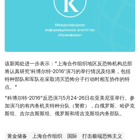
该新闻处进一步表示："上海合作组织地区反恐怖机构总部
将认真研究‘科博尔特-2016'演习的举行情况及结果，包括
特种部队和军队在采取消灭恐怖分子行动时相互协作的特
点。"
"科博尔特-2016"反恐演习5月24-26日在亚美尼亚举行。参
加演习的有内务机关特种分队（警察），白俄罗斯、哈萨克
斯坦、吉尔吉斯斯坦、俄罗斯和塔吉克斯坦内务部队。
黄金储备
上海合作组织
国际
打击极端恐怖主义