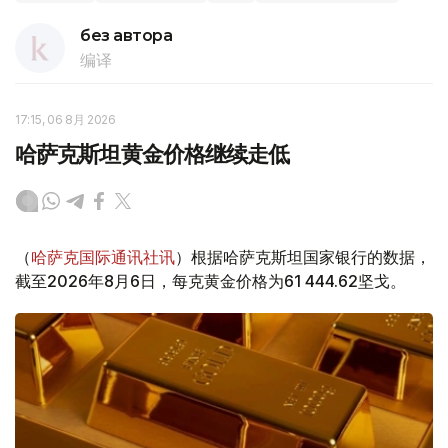
без автора
编译
17:15, 06 8月 2026
哈萨克斯坦黄金价格继续走低
（
哈萨克国际通讯社讯
）根据哈萨克斯坦国家银行的数据，
截至2026年8月6日，每克黄金价格为61 444.62坚戈。