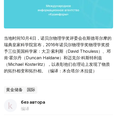
当地时间10月4日，诺贝尔物理学奖评委会在斯德哥尔摩的
瑞典皇家科学院宣布，2016年诺贝尔物理学奖物理学奖授
予三位英国科学家：大卫·索利斯（David Thouless）、邓
肯·霍尔丹（Duncan Haldane）和迈克尔·科斯特利兹
（Michael Kosterlitz），以表彰他们在理论上发现了物质
的拓扑相变和拓扑相。（编译：木合塔尔·木拉提）
黄金储备
国际
без автора
编译