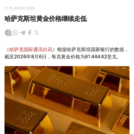
17:15, 06 8月 2026
哈萨克斯坦黄金价格继续走低
（
哈萨克国际通讯社讯
）根据哈萨克斯坦国家银行的数据，
截至2026年8月6日，每克黄金价格为61 444.62坚戈。