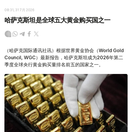
08:31, 31 7月 2026
哈萨克斯坦是全球五大黄金购买国之一
（哈萨克国际通讯社讯）根据世界黄金协会（World Gold
Council, WGC）最新报告，哈萨克斯坦成为2026年第二
季度全球央行黄金购买量排名前五的国家之一。