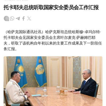
托卡耶夫总统听取国家安全委员会工作汇报
（哈萨克国际通讯社讯）哈萨克斯坦总统哈斯穆-卓玛尔特·
托卡耶夫会见国家安全委员会主席叶尔麦克·萨赫姆巴耶
夫，听取了该机构自年初以来的主要工作成果及下一阶段任
务汇报。