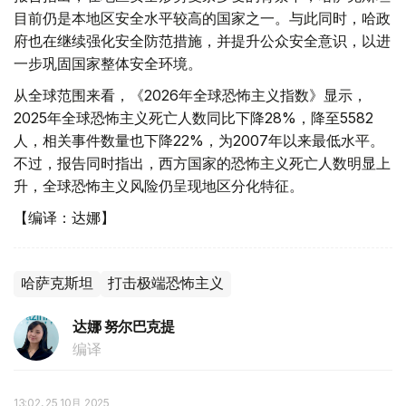
目前仍是本地区安全水平较高的国家之一。与此同时，哈政
府也在继续强化安全防范措施，并提升公众安全意识，以进
一步巩固国家整体安全环境。
从全球范围来看，《2026年全球恐怖主义指数》显示，
2025年全球恐怖主义死亡人数同比下降28%，降至5582
人，相关事件数量也下降22%，为2007年以来最低水平。
不过，报告同时指出，西方国家的恐怖主义死亡人数明显上
升，全球恐怖主义风险仍呈现地区分化特征。
【编译：达娜】
哈萨克斯坦
打击极端恐怖主义
达娜 努尔巴克提
编译
13:02, 25 10月 2025