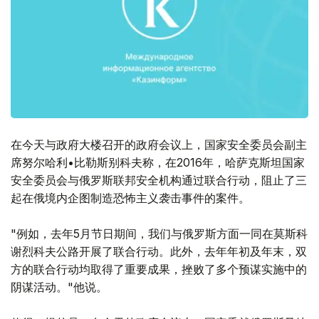
在今天与政府大楼召开的政府会议上，国家安全委员会副主
席努尔哈利•比勒斯别科夫称，在2016年，哈萨克斯坦国家
安全委员会与俄罗斯联邦安全机构通过联合行动，阻止了三
起在俄境内企图制造恐怖主义袭击事件的案件。
"例如，去年5月节日期间，我们与俄罗斯方面一同在莫斯科
谢烈科夫公路开展了联合行动。此外，去年年初及年末，双
方的联合行动均取得了重要成果，挫败了多个预谋实施中的
阴谋活动。"他说。