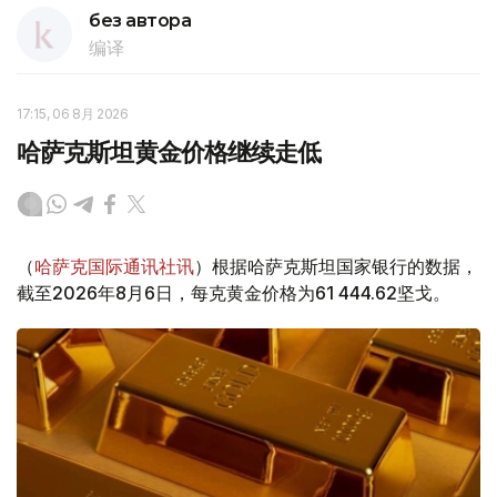
без автора
编译
17:15, 06 8月 2026
哈萨克斯坦黄金价格继续走低
（
哈萨克国际通讯社讯
）根据哈萨克斯坦国家银行的数据，
截至2026年8月6日，每克黄金价格为61 444.62坚戈。